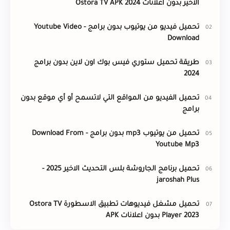
الاخير بدون اعلانات Ostora TV APK 2024
تحميل فيديو من يوتيوب بدون برامج - Youtube Video
Download
طريقة تحميل ستوري فيس بوك اون لاين بدون برامج
2024
تحميل الفيديو من المواقع التي لاتسمح أو أي موقع بدون
برامج
تحميل من يوتيوب mp3 بدون برامج - Download From
Youtube Mp3
تحميل برنامج الجاروشة بلس التحديث الاخير 2025 -
jaroshah Plus
تحميل مشغل فيديوهات تطبيق الاسطورة Ostora TV
Player 2023 بدون اعلانات APK