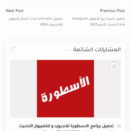
المشاركات الشائعة
تحميل برنامج الاسطورة للاندرويد و للكمبيوتر التحديث