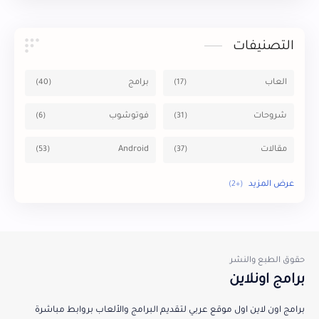
التصنيفات
العاب
برامج
شروحات
فوتوشوب
مقالات
Android
windows
Mac
برامج اونلاين
برامج اون لاين اول موقع عربي لتقديم البرامج والألعاب بروابط مباشرة