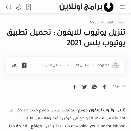
الصفحة الرئيسية
Mac
تنزيل يوتيوب للايفون : تحميل تطبيق
يوتيوب بلس 2021
6 دقائق للقراءة
تنزيل يوتيوب للايفون
موقع اليوتيوب ليس بموقع جديد ولايخفي علي
احد بأنه من أشهر المواقع في عرض الفيديوهات من الانترت ,
dawonlod youtube for iphone حيث يعتبر من المواقع القديمة جدا