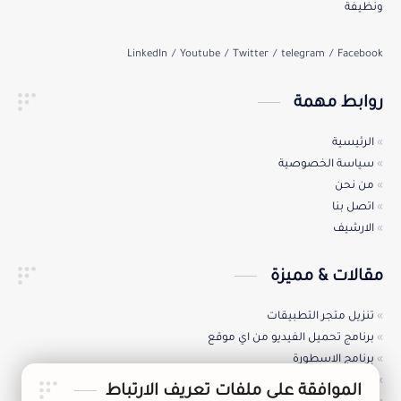
ونظيفة
روابط مهمة
الرئيسية
سياسة الخصوصية
من نحن
اتصل بنا
الارشيف
مقالات & مميزة
تنزيل متجر التطبيقات
برنامج تحميل الفيديو من اي موقع
برنامج الاسطورة
تنزيل متجر هواوي للتطبيقات
الموافقة على ملفات تعريف الارتباط