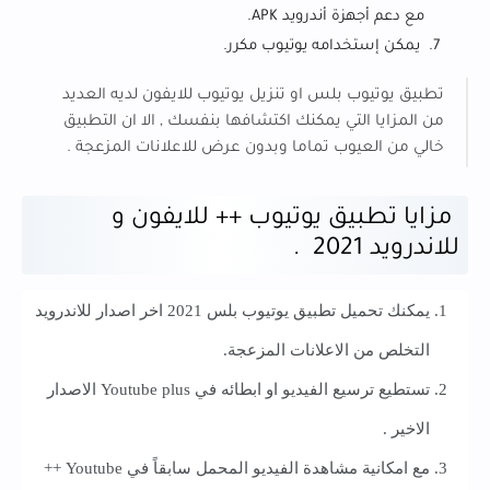
مع دعم أجهزة أندرويد APK.
يمكن إستخدامه يوتيوب مكرر.
تطبيق يوتيوب بلس او تنزيل يوتيوب للايفون لديه العديد
من المزايا التي يمكنك اكتشافها بنفسك , الا ان التطبيق
خالي من العيوب تماما وبدون عرض للاعلانات المزعجة .
مزايا تطبيق يوتيوب ++ للايفون و
للاندرويد 2021 .
يمكنك تحميل تطبيق يوتيوب بلس 2021 اخر اصدار للاندرويد
التخلص من الاعلانات المزعجة.
تستطيع ترسيع الفيديو او ابطائه في Youtube plus الاصدار
الاخير .
مع امكانية مشاهدة الفيديو المحمل سابقاً في Youtube ++