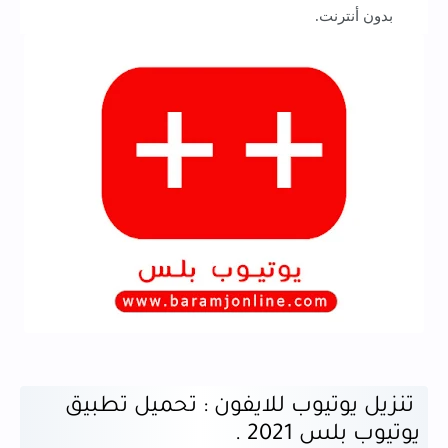
بدون أنترنت.
تنزيل يوتيوب للايفون : تحميل تطبيق
يوتيوب بلس 2021 .