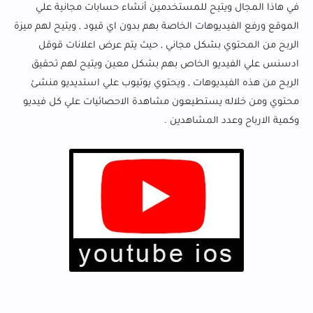
في هاذا المجال ويتيح للمستخدمين أنشاء حسابات مجانية علي
الموقع ورفع الفيديوهات الخاصة بهم بدون اي قيود , ويتيح لهم ميزة
الربح من المحتوي بشكل مجاني , حيث يتم عرض اعلانات قوقل
ادسنس علي الفيديو الخاص بهم بشكل معين ويتيح لهم تحقيق
الربح من هذه الفيديوهات , ويحتوي يوتيوب علي استديديو منشئ
محتوي ومن خلاله يستطيعون مشاهدة الاحصائيات علي كل فيديو
وكمية الارباح وعدد المشاهدين .