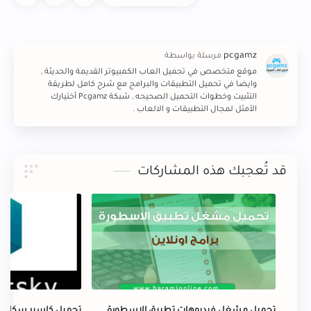
موقع متخصص في تحميل العاب الكمبيوتر القديمة والحديثة ,
وايضا في تحميل التطبيقات والبرامج مع شرح كامل لطريقة
التثبيت وخطوات التحميل الصحيحه , شبكة Pcgamz أختيارك
الأمثل لمجال التطبيقات و الالعاب .
قد تُعجبك هذه المشاركات