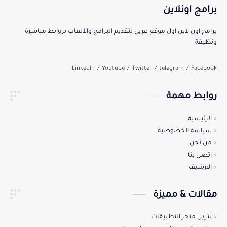
برامج اونلاين
برامج اون لاين اول موقع عربي لتقديم البرامج والألعاب بروابط مباشرة
ونظيفة
روابط مهمة
الرئيسية
سياسة الخصوصية
من نحن
اتصل بنا
الارشيف
مقالات & مميزة
تنزيل متجر التطبيقات