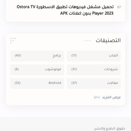
تحميل مشغل فيديوهات تطبيق الاسطورة Ostora TV
Player 2023 بدون اعلانات APK
التصنيفات
العاب
برامج
شروحات
فوتوشوب
مقالات
Android
windows
Mac