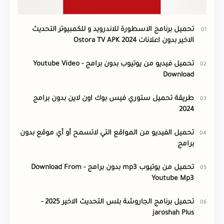
تحميل برنامج الاسطورة للاندرويد و للكمبيوتر التحديث
الاخير بدون اعلانات Ostora TV APK 2024
تحميل فيديو من يوتيوب بدون برامج - Youtube Video
Download
طريقة تحميل ستوري فيس بوك اون لاين بدون برامج
2024
تحميل الفيديو من المواقع التي لاتسمح أو أي موقع بدون
برامج
تحميل من يوتيوب mp3 بدون برامج - Download From
Youtube Mp3
تحميل برنامج الجاروشة بلس التحديث الاخير 2025 -
jaroshah Plus