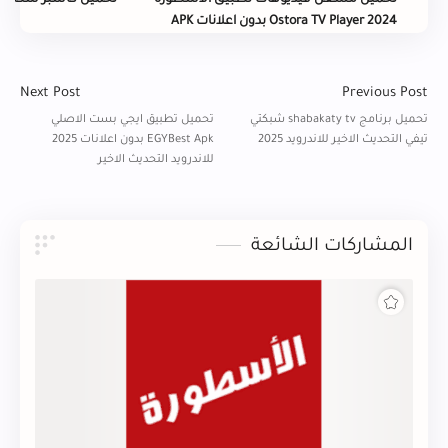
تحميل مشغل فيديوهات تطبيق الاسطورة
تحميل كاسبر سكاي Premium 2024 للاندرويد
Ostora TV Player 2024 بدون اعلانات APK
المشاركات الشائعة