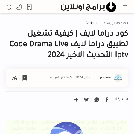
الصفحة الرئيسية
Android
كود دراما لايف | كيفية تشغيل
تطبيق دراما لايف Code Drama Live
Iptv التحديث الاخير 2024
5 دقائق للقراءة