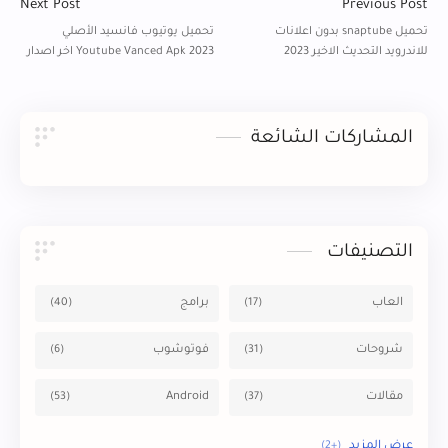
إصدار مجاناً
المشاركات الشائعة
التصنيفات
العاب
برامج
شروحات
فوتوشوب