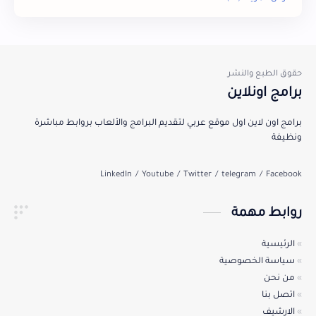
مقالات
Android
windows
Mac
برامج اونلاين
برامج اون لاين اول موقع عربي لتقديم البرامج والألعاب بروابط مباشرة
ونظيفة
روابط مهمة
الرئيسية