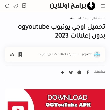
الصفحة الرئيسية
Android
تحميل اوجي يوتيوب ogyoutube
بدون إعلانات 2023
5 دقائق للقراءة