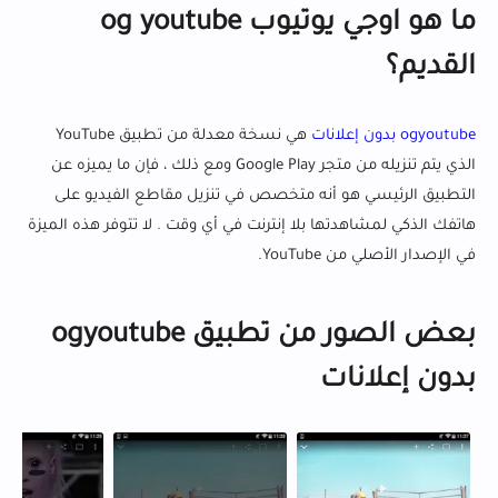
ما هو اوجي يوتيوب og youtube
القديم؟
ogyoutube بدون إعلانات
هي نسخة معدلة من تطبيق YouTube
الذي يتم تنزيله من متجر Google Play ومع ذلك ، فإن ما يميزه عن
التطبيق الرئيسي هو أنه متخصص في تنزيل مقاطع الفيديو على
هاتفك الذكي لمشاهدتها بلا إنترنت في أي وقت . لا تتوفر هذه الميزة
في الإصدار الأصلي من YouTube.
بعض الصور من تطبيق ogyoutube
بدون إعلانات