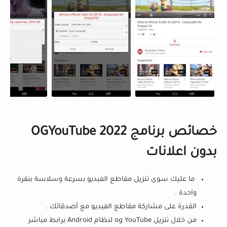
خصائص برنامج OGYouTube 2022
بدون اعلانات
ما عليك سوى تنزيل مقاطع الفيديو بسرعة وسلاسة بنقرة
واحدة .
القدرة على مشاركة مقاطع الفيديو مع أصدقائك .
من خلال تنزيل og YouTube لنظام Android برابط مباشر