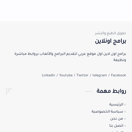
برامج اونلاين
برامج اون لاين اول موقع عربي لتقديم البرامج والألعاب بروابط مباشرة
ونظيفة
روابط مهمة
الرئيسية
سياسة الخصوصية
من نحن
اتصل بنا