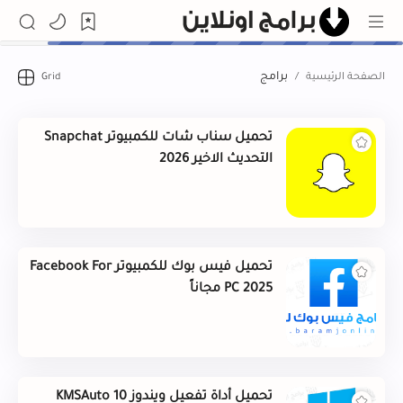
برامج
تحميل سناب شات للكمبيوتر Snapchat
التحديث الاخير 2026
تحميل فيس بوك للكمبيوتر Facebook For
PC 2025 مجاناً
تحميل أداة تفعيل ويندوز 10 KMSAuto