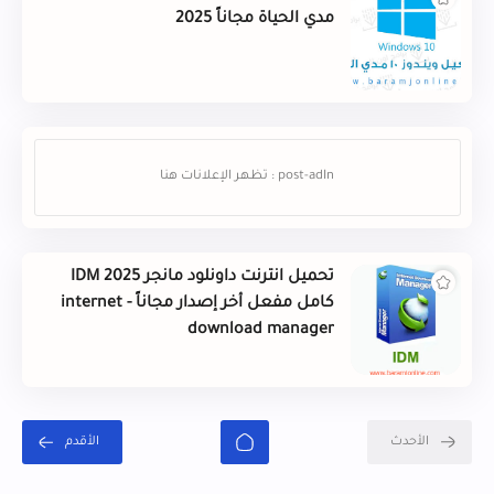
مدي الحياة مجاناً 2025
تحميل انترنت داونلود مانجر IDM 2025
كامل مفعل أخر إصدار مجاناً - internet
download manager
الأحدث