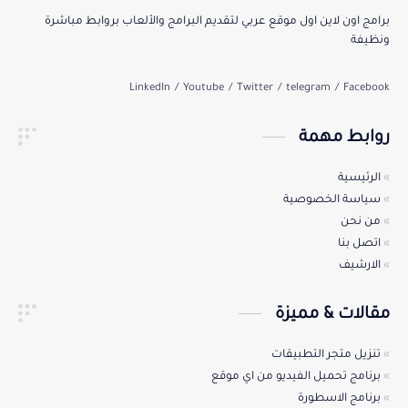
برامج اون لاين اول موقع عربي لتقديم البرامج والألعاب بروابط مباشرة
ونظيفة
روابط مهمة
الرئيسية
سياسة الخصوصية
من نحن
اتصل بنا
الارشيف
مقالات & مميزة
تنزيل متجر التطبيقات
برنامج تحميل الفيديو من اي موقع
برنامج الاسطورة