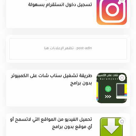
تسجيل دخول انستقرام بسهولة
طريقة تشغيل سناب شات على الكمبيوتر
بدون برامج
تحميل الفيديو من المواقع التي لاتسمح أو
أي موقع بدون برامج