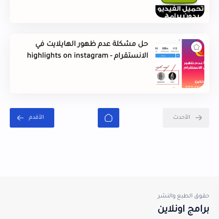
حل مشكلة عدم ظهور الهايلايت في
الانستقرام - highlights on instagram
الأحدث
برامج اونلاين